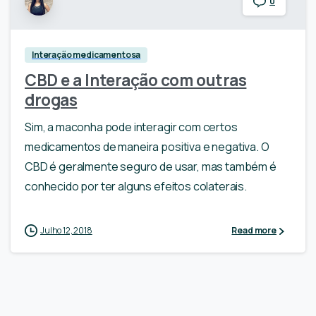
0
Interação medicamentosa
CBD e a Interação com outras
drogas
Sim, a maconha pode interagir com certos
medicamentos de maneira positiva e negativa. O
CBD é geralmente seguro de usar, mas também é
conhecido por ter alguns efeitos colaterais.
Julho 12, 2018
Read more