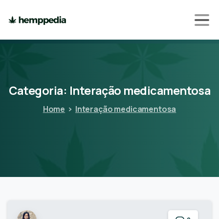
Categoria:
Interação
medicamentosa
Home
Interação medicamentosa