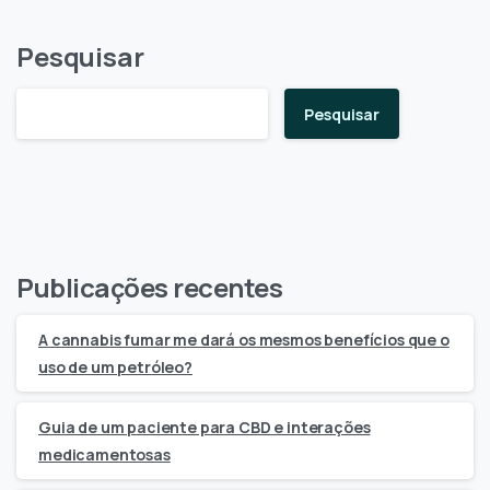
Pesquisar
Pesquisar
Publicações recentes
A cannabis fumar me dará os mesmos benefícios que o
uso de um petróleo?
Guia de um paciente para CBD e interações
medicamentosas