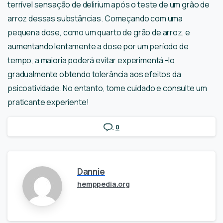
terrível sensação de delirium após o teste de um grão de
arroz dessas substâncias. Começando com uma
pequena dose, como um quarto de grão de arroz, e
aumentando lentamente a dose por um período de
tempo, a maioria poderá evitar experimentá -lo
gradualmente obtendo tolerância aos efeitos da
psicoatividade. No entanto, tome cuidado e consulte um
praticante experiente!
0
Dannie
hemppedia.org