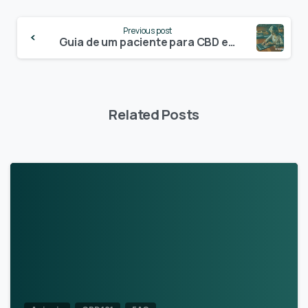
Continue
Previous post
Reading
Guia de um paciente para CBD e interações medicamentosas
Related Posts